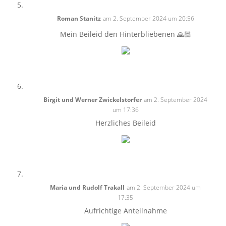
Roman Stanitz
am 2. September 2024 um 20:56
Mein Beileid den Hinterbliebenen 🙏🏻
Birgit und Werner Zwickelstorfer
am 2. September 2024
um 17:36
Herzliches Beileid
Maria und Rudolf Trakall
am 2. September 2024 um
17:35
Aufrichtige Anteilnahme