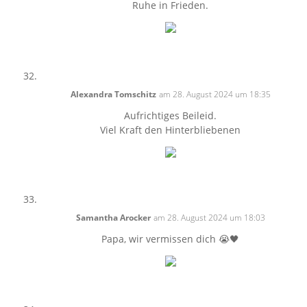
Ruhe in Frieden.
Alexandra Tomschitz
am 28. August 2024 um 18:35
Aufrichtiges Beileid.
Viel Kraft den Hinterbliebenen
Samantha Arocker
am 28. August 2024 um 18:03
Papa, wir vermissen dich 😭🖤