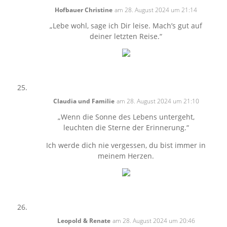
Hofbauer Christine
am 28. August 2024 um 21:14
„Lebe wohl, sage ich Dir leise. Mach’s gut auf
deiner letzten Reise.“
Claudia und Familie
am 28. August 2024 um 21:10
„Wenn die Sonne des Lebens untergeht,
leuchten die Sterne der Erinnerung.“
Ich werde dich nie vergessen, du bist immer in
meinem Herzen.
Leopold & Renate
am 28. August 2024 um 20:46