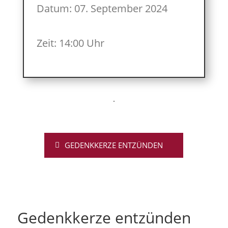
Datum: 07. September 2024
Zeit: 14:00 Uhr
GEDENKKERZE ENTZÜNDEN
Gedenkkerze entzünden