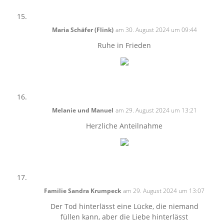
Maria Schäfer (Flink)
am 30. August 2024 um 09:44
Ruhe in Frieden
Melanie und Manuel
am 29. August 2024 um 13:21
Herzliche Anteilnahme
Familie Sandra Krumpeck
am 29. August 2024 um 13:07
Der Tod hinterlässt eine Lücke, die niemand
füllen kann, aber die Liebe hinterlässt