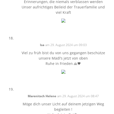
Erinnerungen, die niemals verblassen werden
Unser aufrichtiges Beileid der Trauerfamilie und
viel Kraft
Isa
am 29. August 2024 um 09:03
Viel zu früh bist du von uns gegangen beschütze
unsere Mädl’s jetzt von oben
Ruhe in Frieden 🙏🖤
Marenitsch Helene
am 29. August 2024 um 08:47
Möge dich unser Licht auf deinem jetzigen Weg
begleiten !