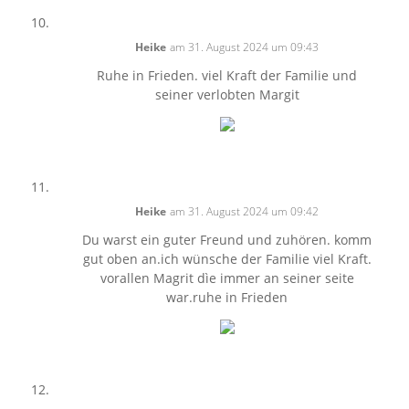
Heike
am 31. August 2024 um 09:43
Ruhe in Frieden. viel Kraft der Familie und
seiner verlobten Margit
Heike
am 31. August 2024 um 09:42
Du warst ein guter Freund und zuhören. komm
gut oben an.ich wünsche der Familie viel Kraft.
vorallen Magrit dìe immer an seiner seite
war.ruhe in Frieden