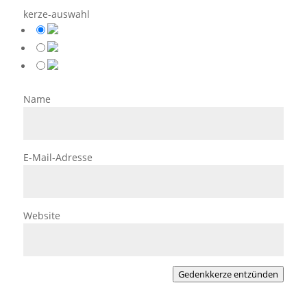
kerze-auswahl
Name
E-Mail-Adresse
Website
Gedenkkerze entzünden