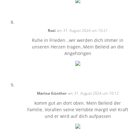
Rosi
am 31. August 2024 um 10:21
Ruhe in Frieden ..wir werden dich immer in
unseren Herzen tragen..Mein Beileid an die
Angehörigen
Marina Günther
am 31. August 2024 um 10:12
komm gut an dort oben. Mein Beileid der
Familie. Vorallen seine Verlobte margit viel Kraft
und er wird auf dich aufpassen