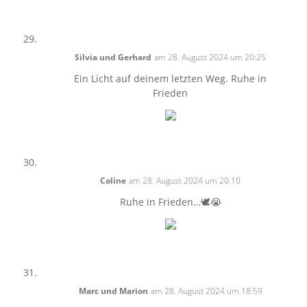
Silvia und Gerhard
am 28. August 2024 um 20:25
Ein Licht auf deinem letzten Weg. Ruhe in
Frieden
Coline
am 28. August 2024 um 20:10
Ruhe in Frieden…🕊️😭
Marc und Marion
am 28. August 2024 um 18:59