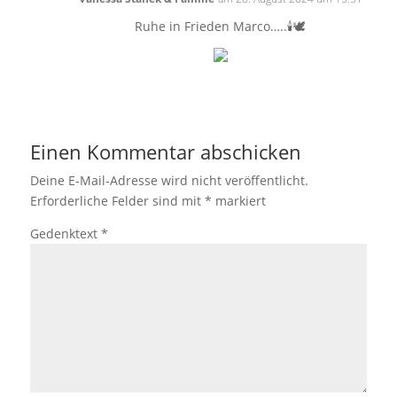
Ruhe in Frieden Marco…..🕯🕊
Einen Kommentar abschicken
Deine E-Mail-Adresse wird nicht veröffentlicht.
Erforderliche Felder sind mit
*
markiert
Gedenktext
*