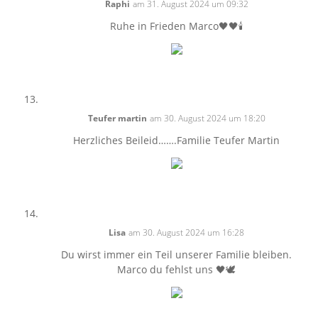
Raphi
am 31. August 2024 um 09:32
Ruhe in Frieden Marco🖤🖤🕯️
Teufer martin
am 30. August 2024 um 18:20
Herzliches Beileid…….Familie Teufer Martin
Lisa
am 30. August 2024 um 16:28
Du wirst immer ein Teil unserer Familie bleiben.
Marco du fehlst uns 🖤🕊