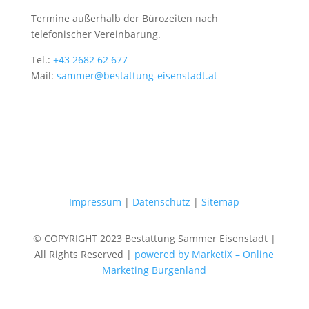
Termine außerhalb der Bürozeiten nach
telefonischer Vereinbarung.
Tel.:
+43 2682 62 677
Mail:
sammer@bestattung-eisenstadt.at
Impressum
|
Datenschutz
|
Sitemap
© COPYRIGHT 2023 Bestattung Sammer Eisenstadt |
All Rights Reserved |
powered by MarketiX – Online
Marketing Burgenland